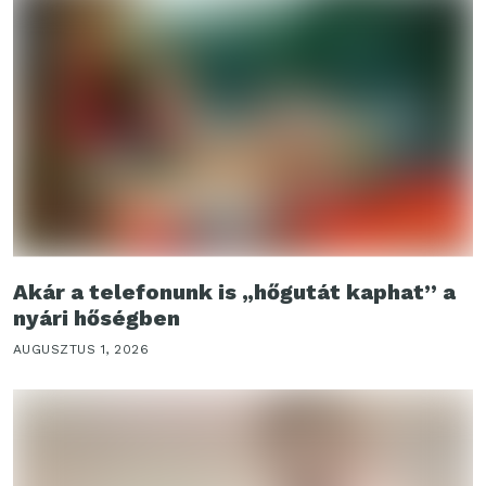
Akár a telefonunk is „hőgutát kaphat” a
nyári hőségben
AUGUSZTUS 1, 2026