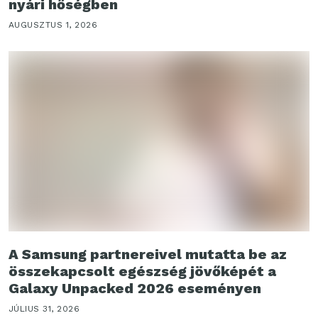
nyári hőségben
AUGUSZTUS 1, 2026
A Samsung partnereivel mutatta be az
összekapcsolt egészség jövőképét a
Galaxy Unpacked 2026 eseményen
JÚLIUS 31, 2026