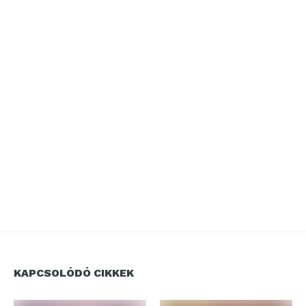
KAPCSOLÓDÓ CIKKEK