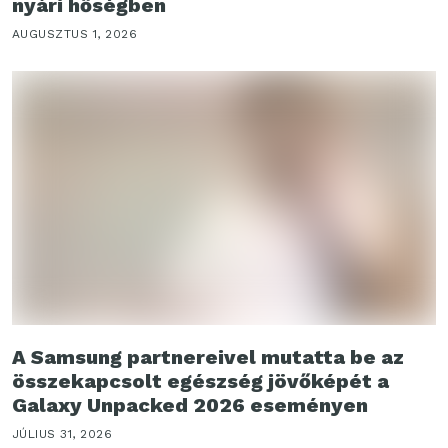
nyári hőségben
AUGUSZTUS 1, 2026
A Samsung partnereivel mutatta be az
összekapcsolt egészség jövőképét a
Galaxy Unpacked 2026 eseményen
JÚLIUS 31, 2026