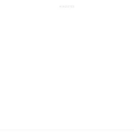
HIRDETÉS