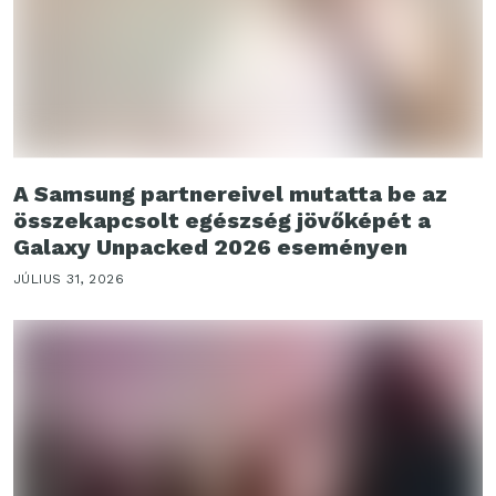
A Samsung partnereivel mutatta be az
összekapcsolt egészség jövőképét a
Galaxy Unpacked 2026 eseményen
JÚLIUS 31, 2026