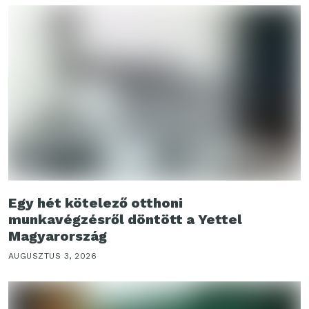
Egy hét kötelező otthoni
munkavégzésről döntött a Yettel
Magyarország
AUGUSZTUS 3, 2026