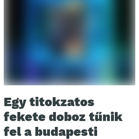
Egy titokzatos
fekete doboz tűnik
fel a budapesti