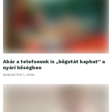
Akár a telefonunk is „hőgutát kaphat” a
nyári hőségben
AUGUSZTUS 1, 2026