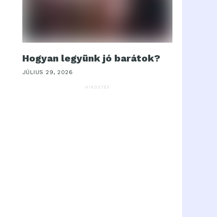
Hogyan legyünk jó barátok?
JÚLIUS 29, 2026
HIRDETÉS