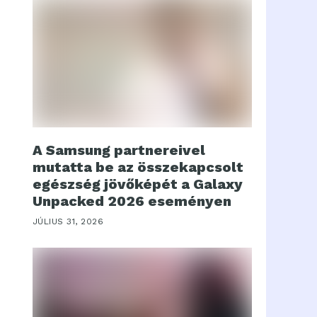
A Samsung partnereivel
mutatta be az összekapcsolt
egészség jövőképét a Galaxy
Unpacked 2026 eseményen
JÚLIUS 31, 2026