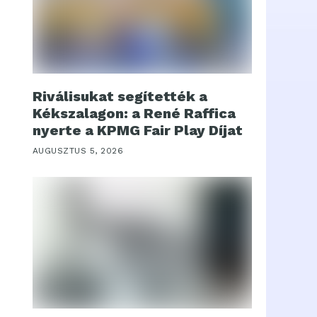
Riválisukat segítették a
Kékszalagon: a René Raffica
nyerte a KPMG Fair Play Díjat
AUGUSZTUS 5, 2026