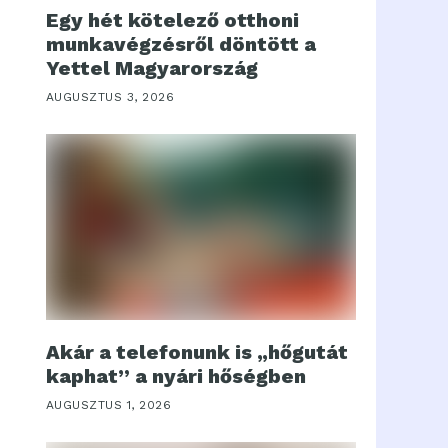
Egy hét kötelező otthoni
munkavégzésről döntött a
Yettel Magyarország
AUGUSZTUS 3, 2026
Akár a telefonunk is „hőgutát
kaphat” a nyári hőségben
AUGUSZTUS 1, 2026