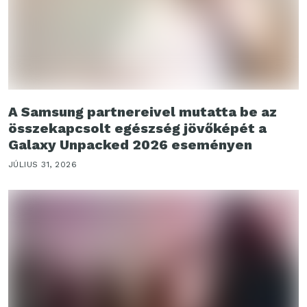
A Samsung partnereivel mutatta be az
összekapcsolt egészség jövőképét a
Galaxy Unpacked 2026 eseményen
JÚLIUS 31, 2026