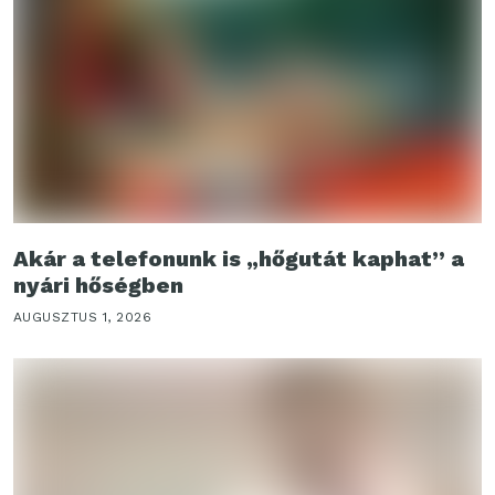
Akár a telefonunk is „hőgutát kaphat” a
nyári hőségben
AUGUSZTUS 1, 2026