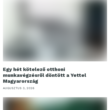
Egy hét kötelező otthoni
munkavégzésről döntött a Yettel
Magyarország
AUGUSZTUS 3, 2026