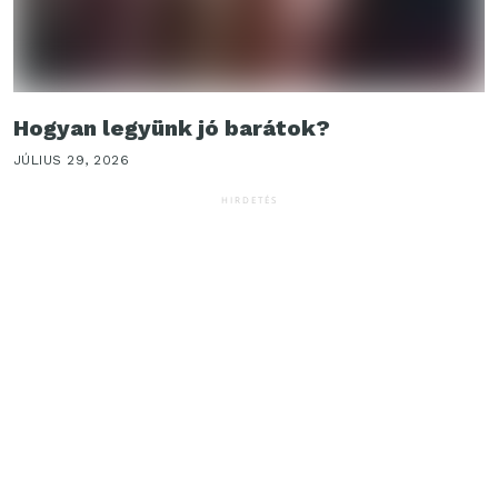
Hogyan legyünk jó barátok?
JÚLIUS 29, 2026
HIRDETÉS