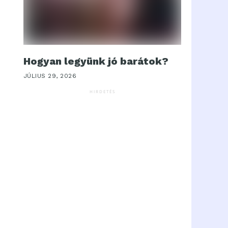
Hogyan legyünk jó barátok?
JÚLIUS 29, 2026
HIRDETÉS