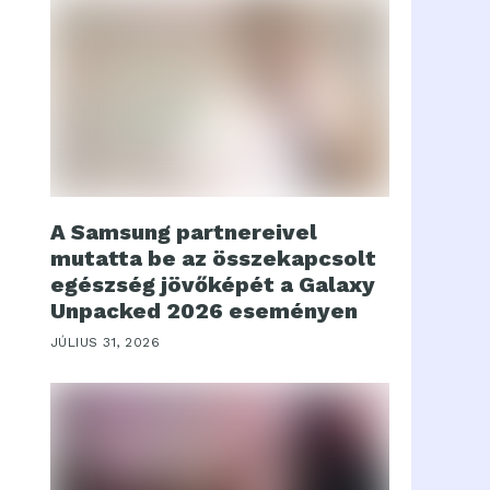
A Samsung partnereivel
mutatta be az összekapcsolt
egészség jövőképét a Galaxy
Unpacked 2026 eseményen
JÚLIUS 31, 2026