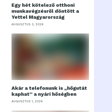
Egy hét kötelező otthoni
munkavégzésről döntött a
Yettel Magyarország
AUGUSZTUS 3, 2026
Akár a telefonunk is „hőgutát
kaphat” a nyári hőségben
AUGUSZTUS 1, 2026