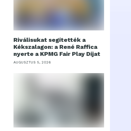
Riválisukat segítették a
Kékszalagon: a René Raffica
nyerte a KPMG Fair Play Díjat
AUGUSZTUS 5, 2026