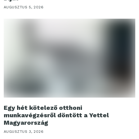
AUGUSZTUS 5, 2026
Egy hét kötelező otthoni
munkavégzésről döntött a Yettel
Magyarország
AUGUSZTUS 3, 2026