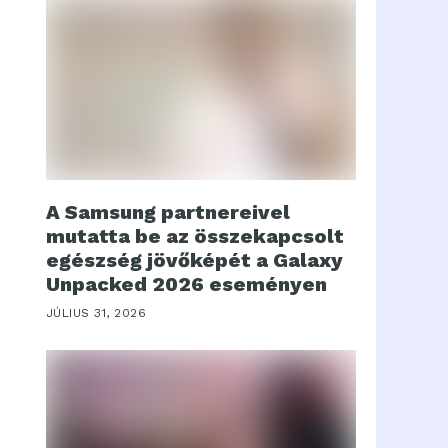
A Samsung partnereivel
mutatta be az összekapcsolt
egészség jövőképét a Galaxy
Unpacked 2026 eseményen
JÚLIUS 31, 2026