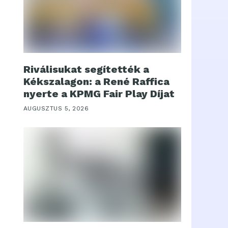
Riválisukat segítették a
Kékszalagon: a René Raffica
nyerte a KPMG Fair Play Díjat
AUGUSZTUS 5, 2026