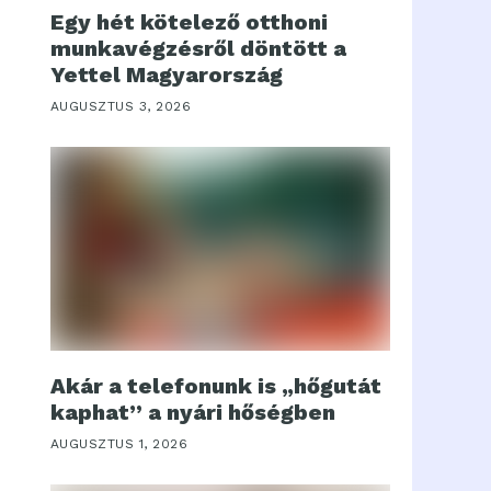
Egy hét kötelező otthoni
munkavégzésről döntött a
Yettel Magyarország
AUGUSZTUS 3, 2026
Akár a telefonunk is „hőgutát
kaphat” a nyári hőségben
AUGUSZTUS 1, 2026