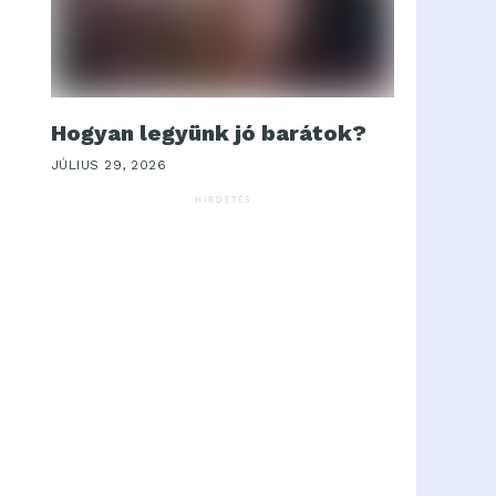
Hogyan legyünk jó barátok?
JÚLIUS 29, 2026
HIRDETÉS