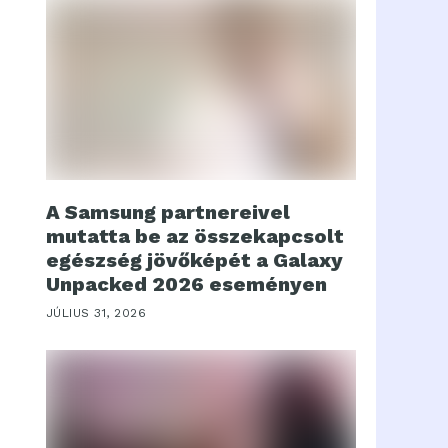
A Samsung partnereivel
mutatta be az összekapcsolt
egészség jövőképét a Galaxy
Unpacked 2026 eseményen
JÚLIUS 31, 2026