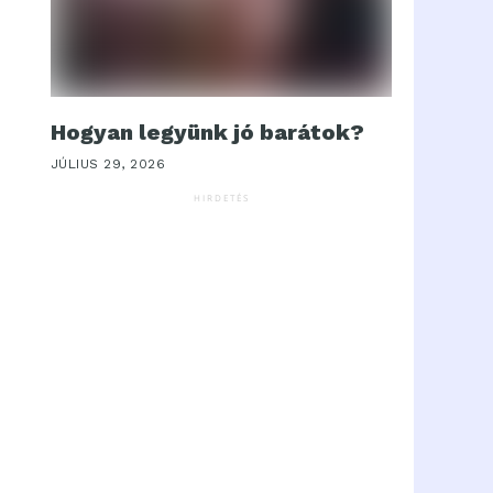
Hogyan legyünk jó barátok?
JÚLIUS 29, 2026
HIRDETÉS