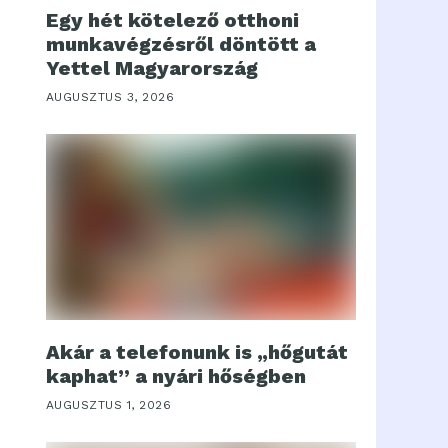
Egy hét kötelező otthoni
munkavégzésről döntött a
Yettel Magyarország
AUGUSZTUS 3, 2026
Akár a telefonunk is „hőgutát
kaphat” a nyári hőségben
AUGUSZTUS 1, 2026