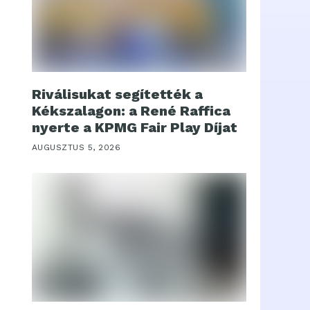
Riválisukat segítették a
Kékszalagon: a René Raffica
nyerte a KPMG Fair Play Díjat
AUGUSZTUS 5, 2026