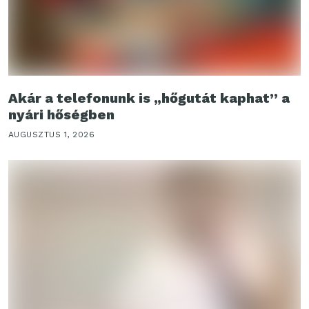
Akár a telefonunk is „hőgutát kaphat” a
nyári hőségben
AUGUSZTUS 1, 2026