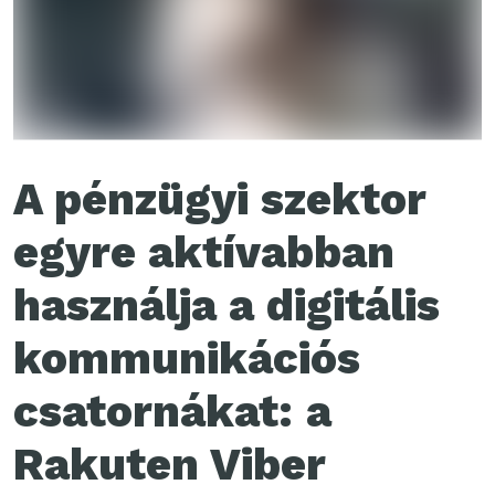
A pénzügyi szektor
egyre aktívabban
használja a digitális
kommunikációs
csatornákat: a
Rakuten Viber