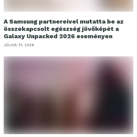
A Samsung partnereivel mutatta be az
összekapcsolt egészség jövőképét a
Galaxy Unpacked 2026 eseményen
JÚLIUS 31, 2026