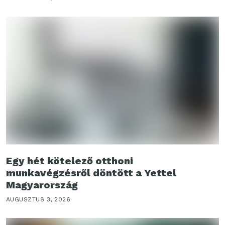
Egy hét kötelező otthoni
munkavégzésről döntött a Yettel
Magyarország
AUGUSZTUS 3, 2026