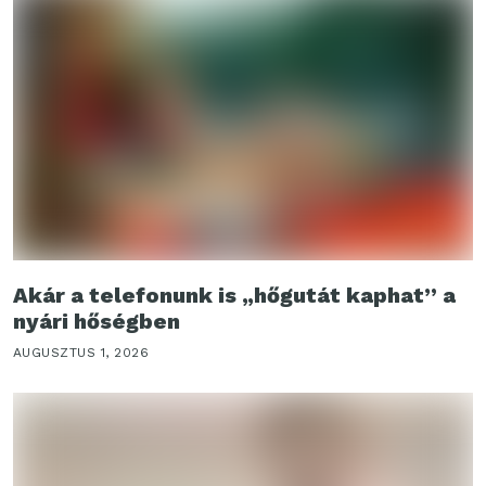
Akár a telefonunk is „hőgutát kaphat” a
nyári hőségben
AUGUSZTUS 1, 2026