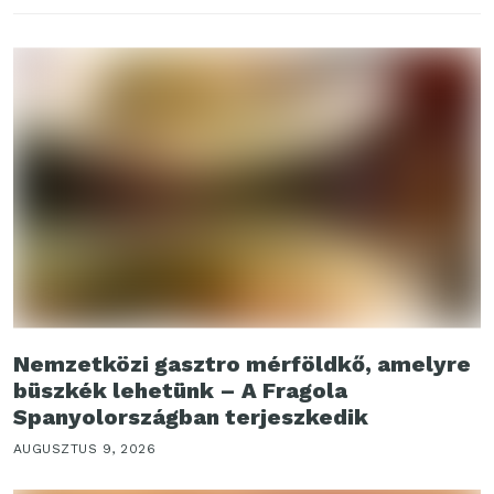
Nemzetközi gasztro mérföldkő, amelyre
büszkék lehetünk – A Fragola
Spanyolországban terjeszkedik
AUGUSZTUS 9, 2026