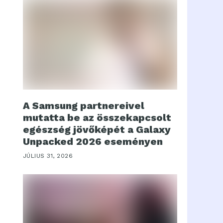
A Samsung partnereivel
mutatta be az összekapcsolt
egészség jövőképét a Galaxy
Unpacked 2026 eseményen
JÚLIUS 31, 2026