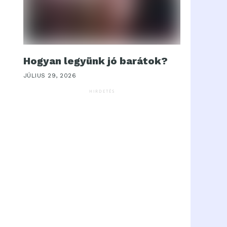
Hogyan legyünk jó barátok?
JÚLIUS 29, 2026
HIRDETÉS