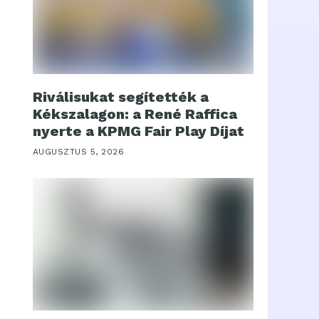
Riválisukat segítették a
Kékszalagon: a René Raffica
nyerte a KPMG Fair Play Díjat
AUGUSZTUS 5, 2026