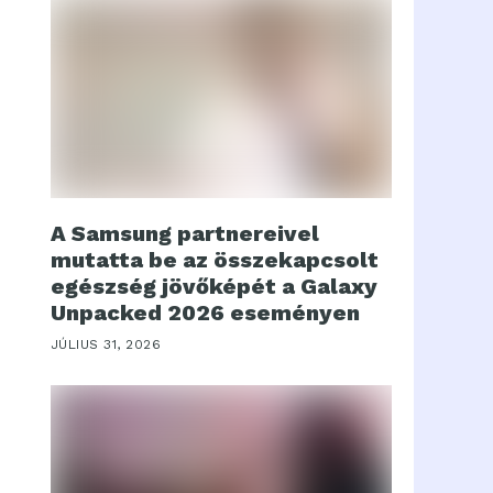
A Samsung partnereivel
mutatta be az összekapcsolt
egészség jövőképét a Galaxy
Unpacked 2026 eseményen
JÚLIUS 31, 2026