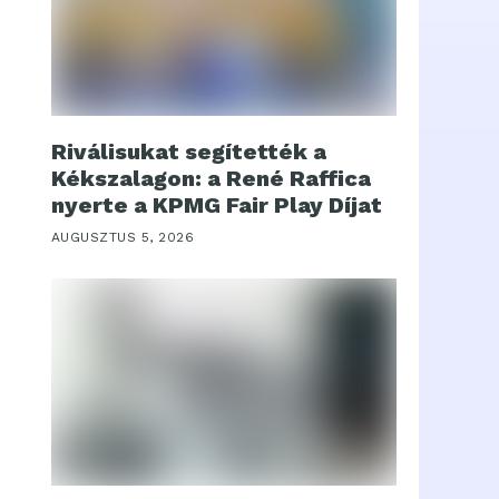
Riválisukat segítették a
Kékszalagon: a René Raffica
nyerte a KPMG Fair Play Díjat
AUGUSZTUS 5, 2026