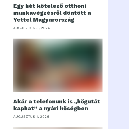
Egy hét kötelező otthoni
munkavégzésről döntött a
Yettel Magyarország
AUGUSZTUS 3, 2026
Akár a telefonunk is „hőgutát
kaphat” a nyári hőségben
AUGUSZTUS 1, 2026