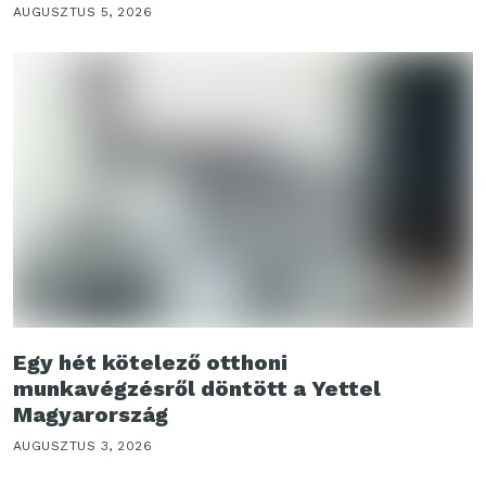
AUGUSZTUS 5, 2026
Egy hét kötelező otthoni
munkavégzésről döntött a Yettel
Magyarország
AUGUSZTUS 3, 2026