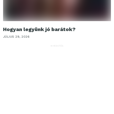
Hogyan legyünk jó barátok?
JÚLIUS 29, 2026
HIRDETÉS