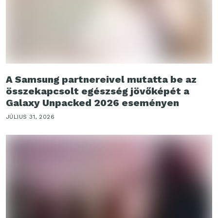
A Samsung partnereivel mutatta be az
összekapcsolt egészség jövőképét a
Galaxy Unpacked 2026 eseményen
JÚLIUS 31, 2026