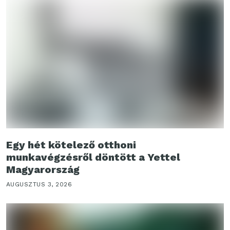
Egy hét kötelező otthoni
munkavégzésről döntött a Yettel
Magyarország
AUGUSZTUS 3, 2026