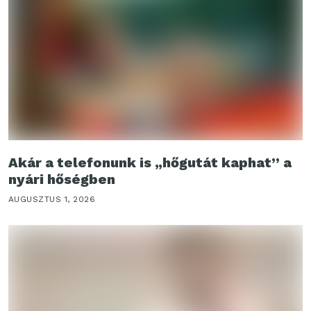
Akár a telefonunk is „hőgutát kaphat” a
nyári hőségben
AUGUSZTUS 1, 2026