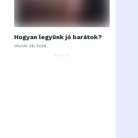
Hogyan legyünk jó barátok?
JÚLIUS 29, 2026
HIRDETÉS