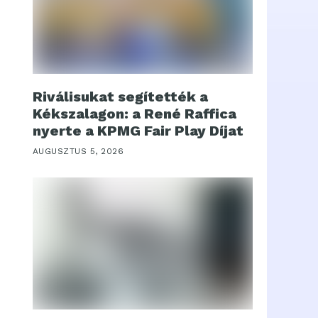
Riválisukat segítették a
Kékszalagon: a René Raffica
nyerte a KPMG Fair Play Díjat
AUGUSZTUS 5, 2026