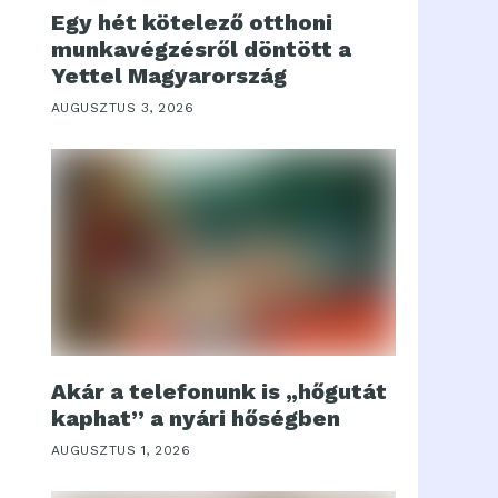
Egy hét kötelező otthoni
munkavégzésről döntött a
Yettel Magyarország
AUGUSZTUS 3, 2026
Akár a telefonunk is „hőgutát
kaphat” a nyári hőségben
AUGUSZTUS 1, 2026