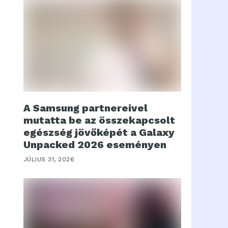
A Samsung partnereivel
mutatta be az összekapcsolt
egészség jövőképét a Galaxy
Unpacked 2026 eseményen
JÚLIUS 31, 2026