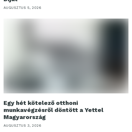
AUGUSZTUS 5, 2026
Egy hét kötelező otthoni
munkavégzésről döntött a Yettel
Magyarország
AUGUSZTUS 3, 2026