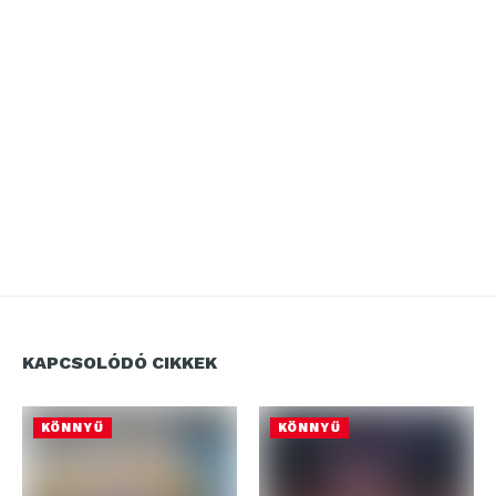
KAPCSOLÓDÓ CIKKEK
KÖNNYŰ
KÖNNYŰ