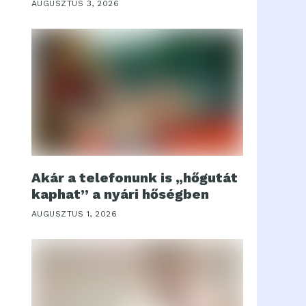
AUGUSZTUS 3, 2026
Akár a telefonunk is „hőgutát
kaphat” a nyári hőségben
AUGUSZTUS 1, 2026