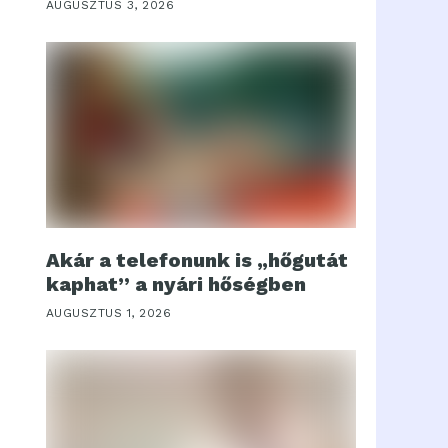
AUGUSZTUS 3, 2026
Akár a telefonunk is „hőgutát
kaphat” a nyári hőségben
AUGUSZTUS 1, 2026