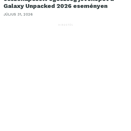
Galaxy Unpacked 2026 eseményen
JÚLIUS 31, 2026
HIRDETÉS