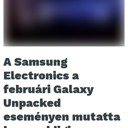
A Samsung
Electronics a
februári Galaxy
Unpacked
eseményen mutatta