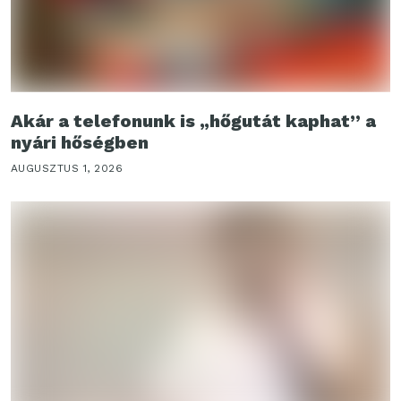
Akár a telefonunk is „hőgutát kaphat” a
nyári hőségben
AUGUSZTUS 1, 2026