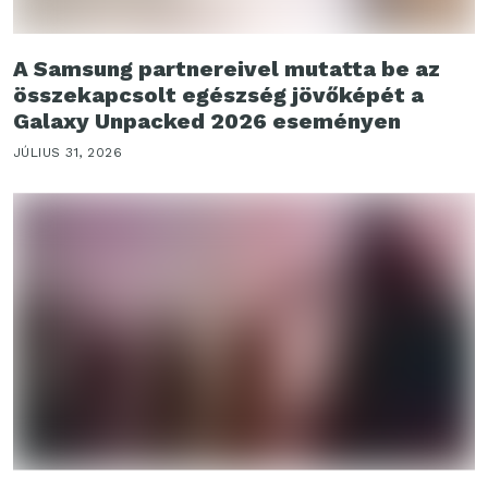
A Samsung partnereivel mutatta be az
összekapcsolt egészség jövőképét a
Galaxy Unpacked 2026 eseményen
JÚLIUS 31, 2026