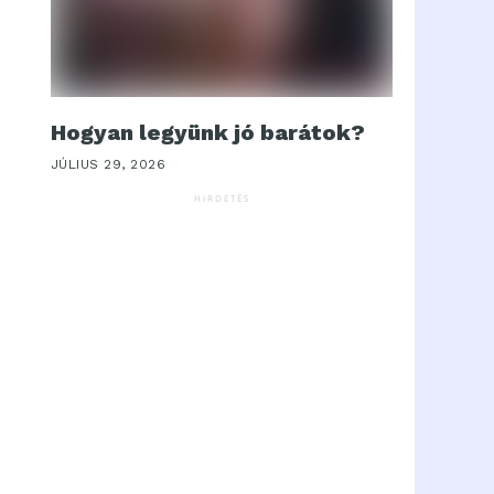
Hogyan legyünk jó barátok?
JÚLIUS 29, 2026
HIRDETÉS