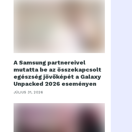
A Samsung partnereivel
mutatta be az összekapcsolt
egészség jövőképét a Galaxy
Unpacked 2026 eseményen
JÚLIUS 31, 2026