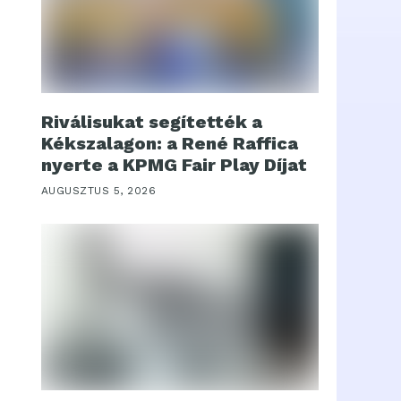
Riválisukat segítették a
Kékszalagon: a René Raffica
nyerte a KPMG Fair Play Díjat
AUGUSZTUS 5, 2026