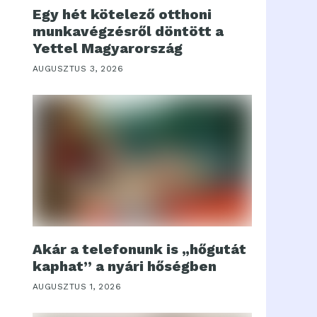
Egy hét kötelező otthoni
munkavégzésről döntött a
Yettel Magyarország
AUGUSZTUS 3, 2026
Akár a telefonunk is „hőgutát
kaphat” a nyári hőségben
AUGUSZTUS 1, 2026