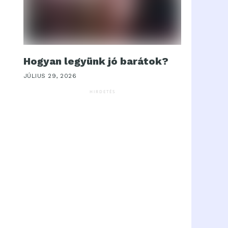
Hogyan legyünk jó barátok?
JÚLIUS 29, 2026
HIRDETÉS