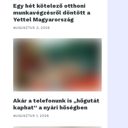
Egy hét kötelező otthoni
munkavégzésről döntött a
Yettel Magyarország
AUGUSZTUS 3, 2026
Akár a telefonunk is „hőgutát
kaphat” a nyári hőségben
AUGUSZTUS 1, 2026