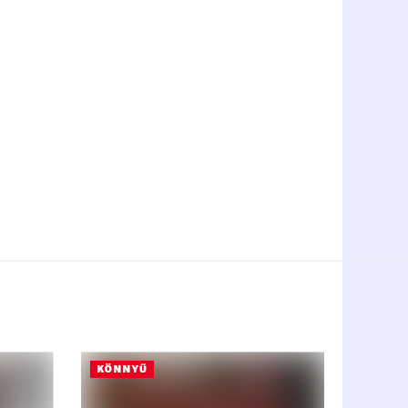
KÖNNYŰ