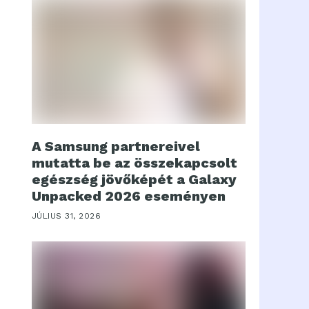
A Samsung partnereivel
mutatta be az összekapcsolt
egészség jövőképét a Galaxy
Unpacked 2026 eseményen
JÚLIUS 31, 2026