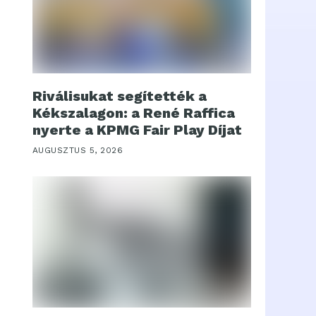
Riválisukat segítették a
Kékszalagon: a René Raffica
nyerte a KPMG Fair Play Díjat
AUGUSZTUS 5, 2026