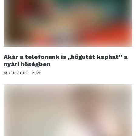
Akár a telefonunk is „hőgutát kaphat” a
nyári hőségben
AUGUSZTUS 1, 2026