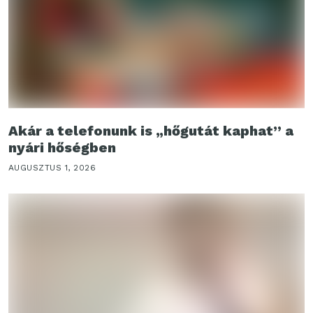
Akár a telefonunk is „hőgutát kaphat” a
nyári hőségben
AUGUSZTUS 1, 2026