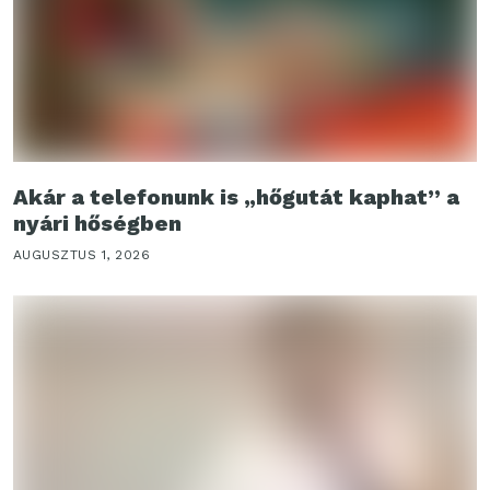
Akár a telefonunk is „hőgutát kaphat” a
nyári hőségben
AUGUSZTUS 1, 2026