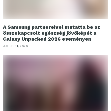
A Samsung partnereivel mutatta be az
összekapcsolt egészség jövőképét a
Galaxy Unpacked 2026 eseményen
JÚLIUS 31, 2026