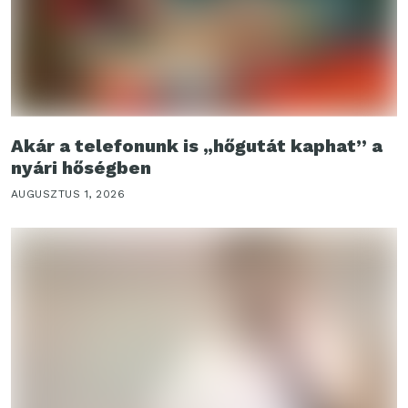
Akár a telefonunk is „hőgutát kaphat” a
nyári hőségben
AUGUSZTUS 1, 2026