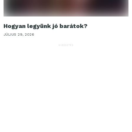
Hogyan legyünk jó barátok?
JÚLIUS 29, 2026
HIRDETÉS