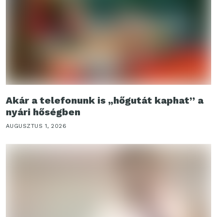
Akár a telefonunk is „hőgutát kaphat” a
nyári hőségben
AUGUSZTUS 1, 2026