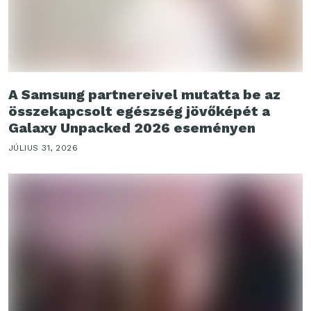
A Samsung partnereivel mutatta be az
összekapcsolt egészség jövőképét a
Galaxy Unpacked 2026 eseményen
JÚLIUS 31, 2026