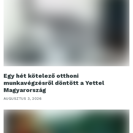
Egy hét kötelező otthoni
munkavégzésről döntött a Yettel
Magyarország
AUGUSZTUS 3, 2026