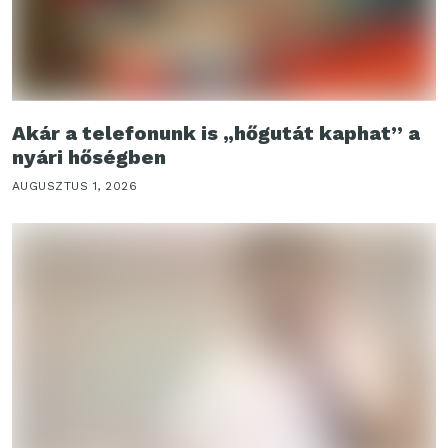
Akár a telefonunk is „hőgutát kaphat” a
nyári hőségben
AUGUSZTUS 1, 2026