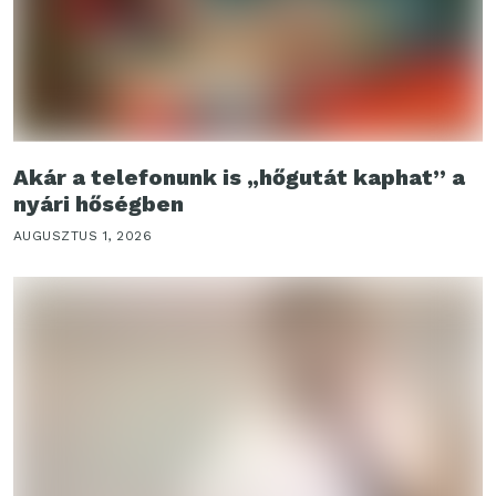
Akár a telefonunk is „hőgutát kaphat” a
nyári hőségben
AUGUSZTUS 1, 2026