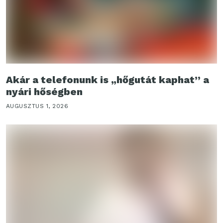
Akár a telefonunk is „hőgutát kaphat” a
nyári hőségben
AUGUSZTUS 1, 2026