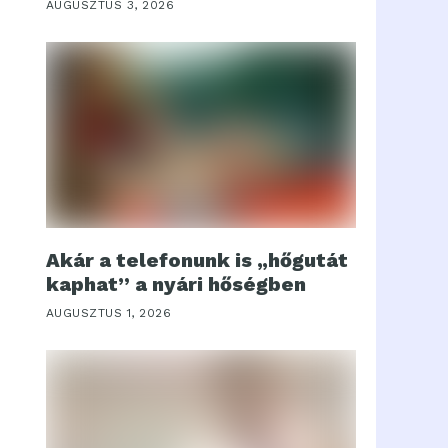
AUGUSZTUS 3, 2026
Akár a telefonunk is „hőgutát
kaphat” a nyári hőségben
AUGUSZTUS 1, 2026