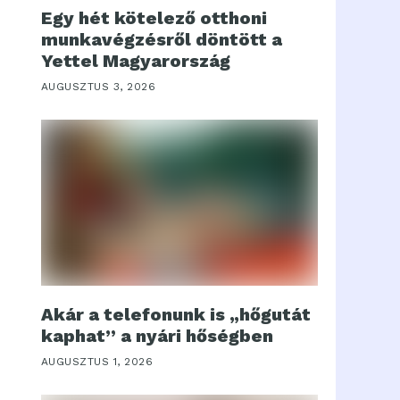
Egy hét kötelező otthoni
munkavégzésről döntött a
Yettel Magyarország
AUGUSZTUS 3, 2026
Akár a telefonunk is „hőgutát
kaphat” a nyári hőségben
AUGUSZTUS 1, 2026