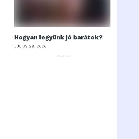
Hogyan legyünk jó barátok?
JÚLIUS 29, 2026
HIRDETÉS