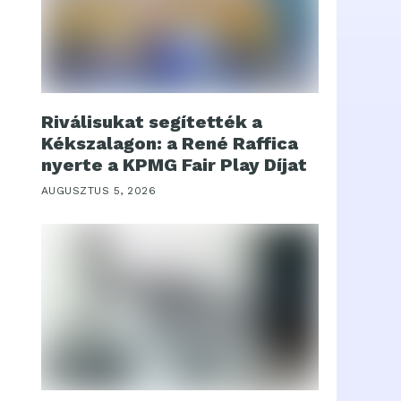
Riválisukat segítették a
Kékszalagon: a René Raffica
nyerte a KPMG Fair Play Díjat
AUGUSZTUS 5, 2026