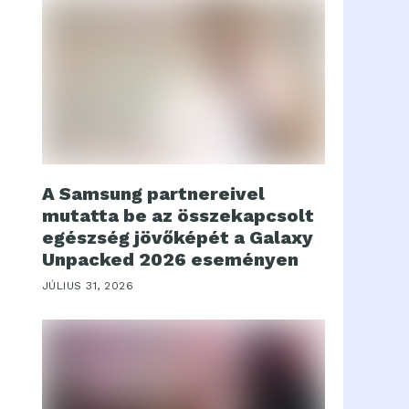
A Samsung partnereivel
mutatta be az összekapcsolt
egészség jövőképét a Galaxy
Unpacked 2026 eseményen
JÚLIUS 31, 2026