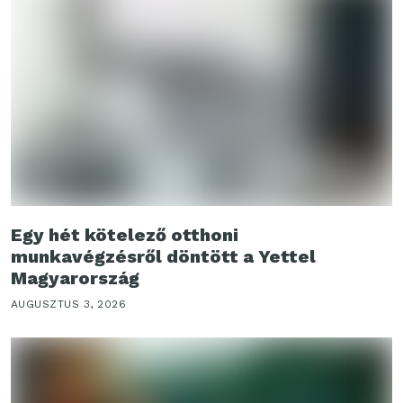
Egy hét kötelező otthoni
munkavégzésről döntött a Yettel
Magyarország
AUGUSZTUS 3, 2026