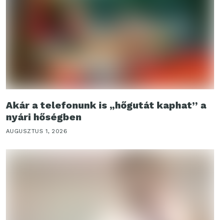
Akár a telefonunk is „hőgutát kaphat” a
nyári hőségben
AUGUSZTUS 1, 2026