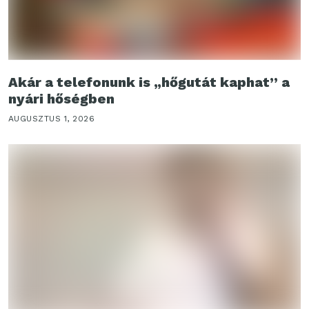
Akár a telefonunk is „hőgutát kaphat” a
nyári hőségben
AUGUSZTUS 1, 2026