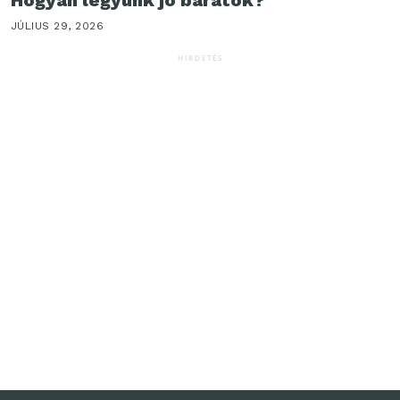
JÚLIUS 29, 2026
HIRDETÉS