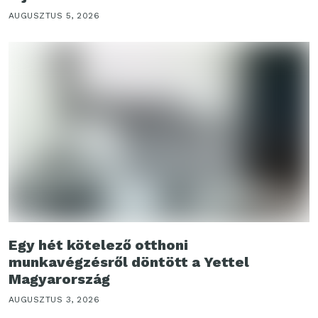
AUGUSZTUS 5, 2026
Egy hét kötelező otthoni
munkavégzésről döntött a Yettel
Magyarország
AUGUSZTUS 3, 2026