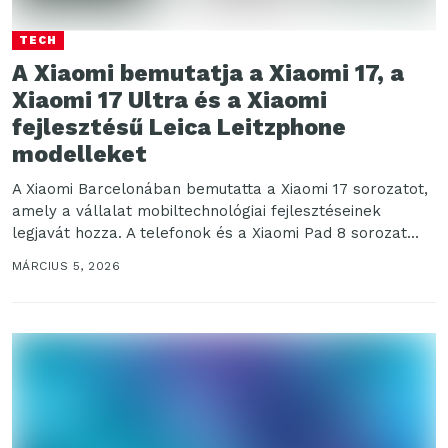
TECH
A Xiaomi bemutatja a Xiaomi 17, a
Xiaomi 17 Ultra és a Xiaomi
fejlesztésű Leica Leitzphone
modelleket
A Xiaomi Barcelonában bemutatta a Xiaomi 17 sorozatot,
amely a vállalat mobiltechnológiai fejlesztéseinek
legjavát hozza. A telefonok és a Xiaomi Pad 8 sorozat...
MÁRCIUS 5, 2026