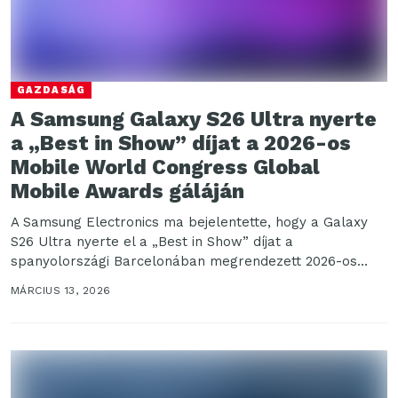
GAZDASÁG
A Samsung Galaxy S26 Ultra nyerte
a „Best in Show” díjat a 2026-os
Mobile World Congress Global
Mobile Awards gáláján
A Samsung Electronics ma bejelentette, hogy a Galaxy
S26 Ultra nyerte el a „Best in Show” díjat a
spanyolországi Barcelonában megrendezett 2026-os
Mobile...
MÁRCIUS 13, 2026