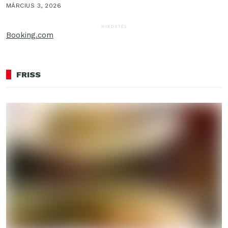
MÁRCIUS 3, 2026
HIRDETÉS
Booking.com
FRISS