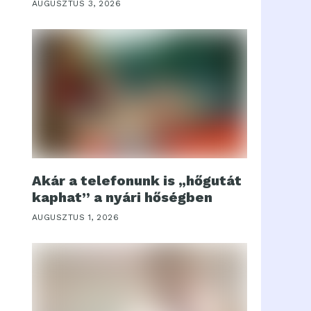
AUGUSZTUS 3, 2026
Akár a telefonunk is „hőgutát
kaphat” a nyári hőségben
AUGUSZTUS 1, 2026