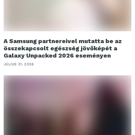
A Samsung partnereivel mutatta be az
összekapcsolt egészség jövőképét a
Galaxy Unpacked 2026 eseményen
JÚLIUS 31, 2026