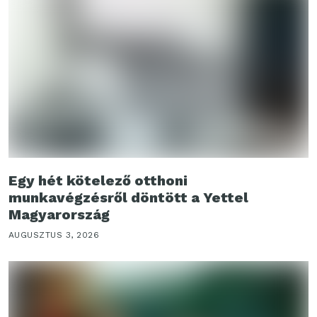
Egy hét kötelező otthoni
munkavégzésről döntött a Yettel
Magyarország
AUGUSZTUS 3, 2026