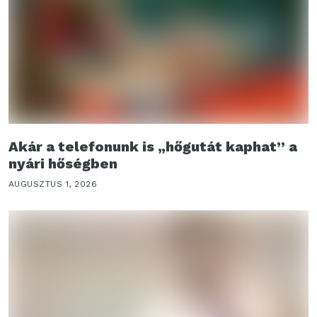
Akár a telefonunk is „hőgutát kaphat” a
nyári hőségben
AUGUSZTUS 1, 2026