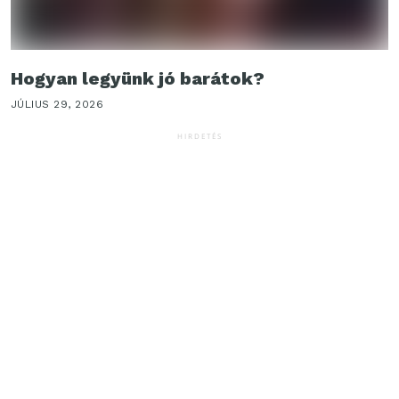
Hogyan legyünk jó barátok?
JÚLIUS 29, 2026
HIRDETÉS