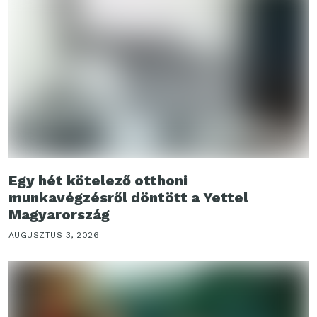
Egy hét kötelező otthoni
munkavégzésről döntött a Yettel
Magyarország
AUGUSZTUS 3, 2026