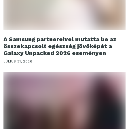
A Samsung partnereivel mutatta be az
összekapcsolt egészség jövőképét a
Galaxy Unpacked 2026 eseményen
JÚLIUS 31, 2026