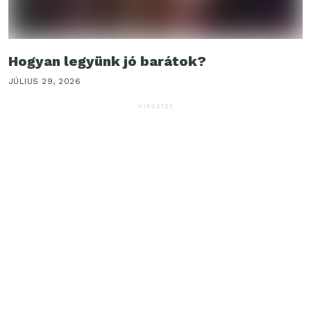
Hogyan legyünk jó barátok?
JÚLIUS 29, 2026
HIRDETÉS