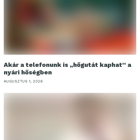
Akár a telefonunk is „hőgutát kaphat” a
nyári hőségben
AUGUSZTUS 1, 2026