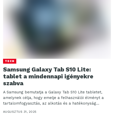
TECH
Samsung Galaxy Tab S10 Lite:
tablet a mindennapi igényekre
szabva
A Samsung bemutatja a Galaxy Tab S10 Lite tabletet,
amelynek célja, hogy emelje a felhasználói élményt a
tartalomfogyasztás, az alkotás és a hatékonyság...
AUGUSZTUS 31, 2025