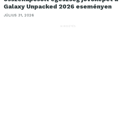
Galaxy Unpacked 2026 eseményen
JÚLIUS 31, 2026
HIRDETÉS