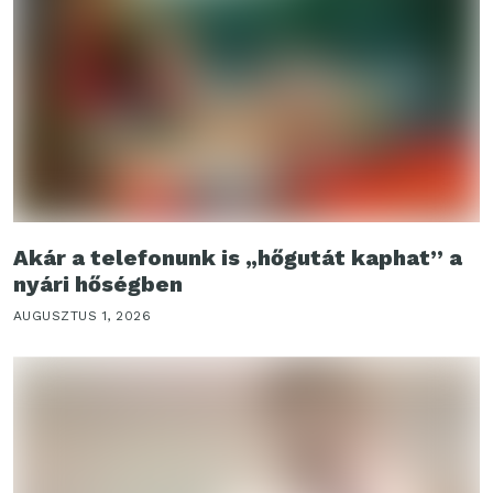
Akár a telefonunk is „hőgutát kaphat” a
nyári hőségben
AUGUSZTUS 1, 2026