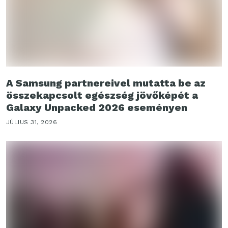
A Samsung partnereivel mutatta be az
összekapcsolt egészség jövőképét a
Galaxy Unpacked 2026 eseményen
JÚLIUS 31, 2026