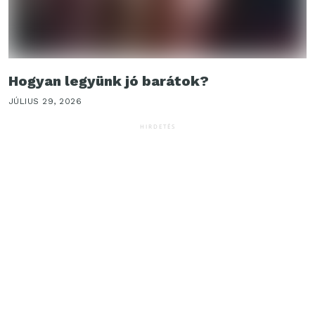
Hogyan legyünk jó barátok?
JÚLIUS 29, 2026
HIRDETÉS