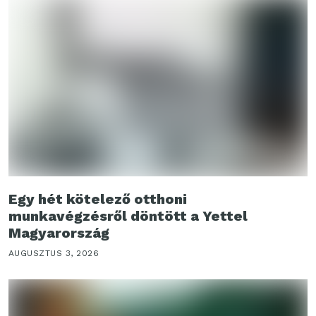
Egy hét kötelező otthoni
munkavégzésről döntött a Yettel
Magyarország
AUGUSZTUS 3, 2026