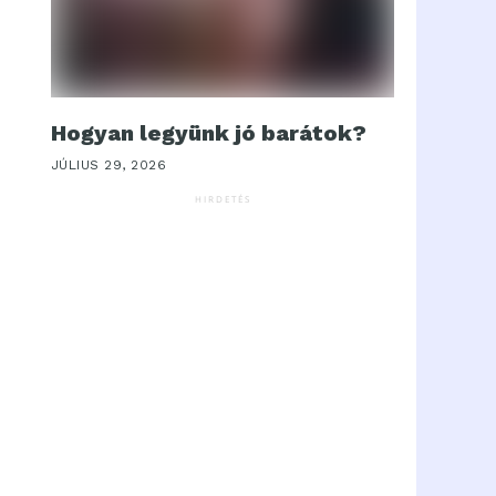
Hogyan legyünk jó barátok?
JÚLIUS 29, 2026
HIRDETÉS