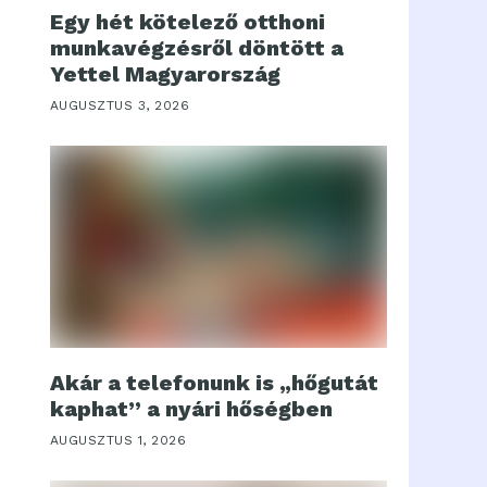
Egy hét kötelező otthoni
munkavégzésről döntött a
Yettel Magyarország
AUGUSZTUS 3, 2026
Akár a telefonunk is „hőgutát
kaphat” a nyári hőségben
AUGUSZTUS 1, 2026