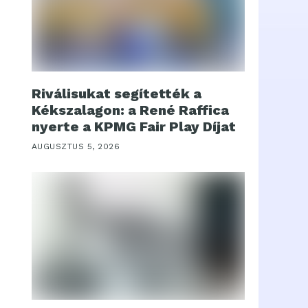
Riválisukat segítették a
Kékszalagon: a René Raffica
nyerte a KPMG Fair Play Díjat
AUGUSZTUS 5, 2026