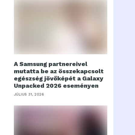
A Samsung partnereivel
mutatta be az összekapcsolt
egészség jövőképét a Galaxy
Unpacked 2026 eseményen
JÚLIUS 31, 2026