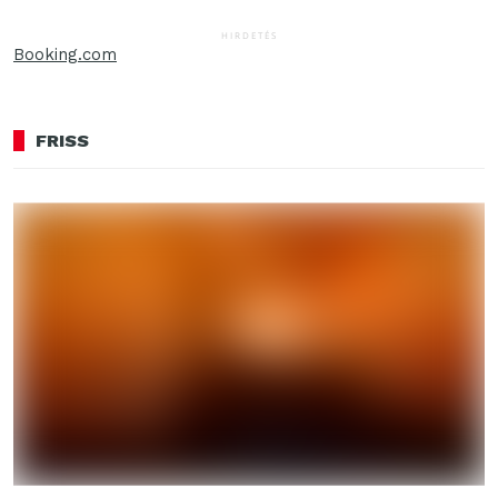
HIRDETÉS
Booking.com
FRISS