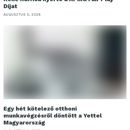
Díjat
AUGUSZTUS 5, 2026
Egy hét kötelező otthoni
munkavégzésről döntött a Yettel
Magyarország