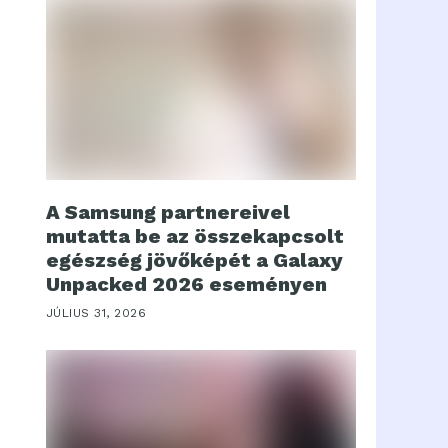
A Samsung partnereivel
mutatta be az összekapcsolt
egészség jövőképét a Galaxy
Unpacked 2026 eseményen
JÚLIUS 31, 2026