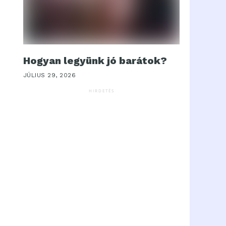
Hogyan legyünk jó barátok?
JÚLIUS 29, 2026
HIRDETÉS