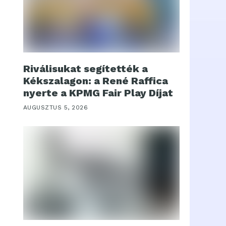
Riválisukat segítették a
Kékszalagon: a René Raffica
nyerte a KPMG Fair Play Díjat
AUGUSZTUS 5, 2026