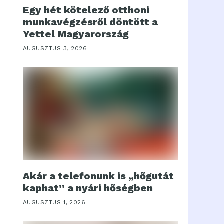
Egy hét kötelező otthoni
munkavégzésről döntött a
Yettel Magyarország
AUGUSZTUS 3, 2026
Akár a telefonunk is „hőgutát
kaphat” a nyári hőségben
AUGUSZTUS 1, 2026