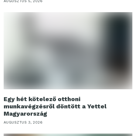
AUGUSZTUS 5, 2026
Egy hét kötelező otthoni
munkavégzésről döntött a Yettel
Magyarország
AUGUSZTUS 3, 2026