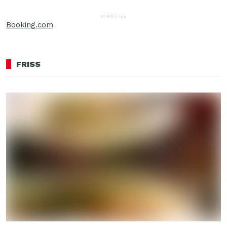
HIRDETÉS
Booking.com
FRISS