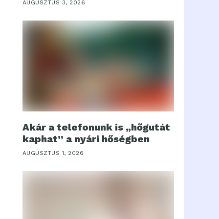
AUGUSZTUS 3, 2026
Akár a telefonunk is „hőgutát
kaphat” a nyári hőségben
AUGUSZTUS 1, 2026