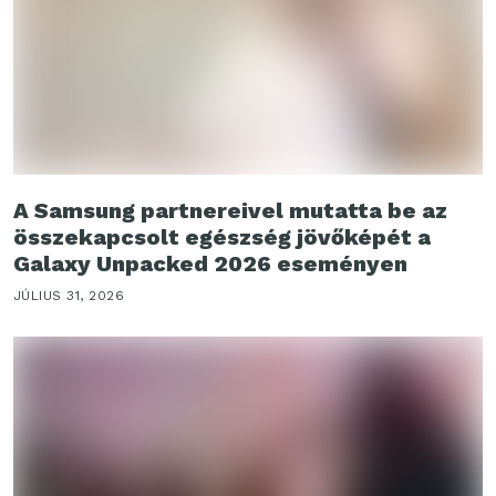
A Samsung partnereivel mutatta be az
összekapcsolt egészség jövőképét a
Galaxy Unpacked 2026 eseményen
JÚLIUS 31, 2026