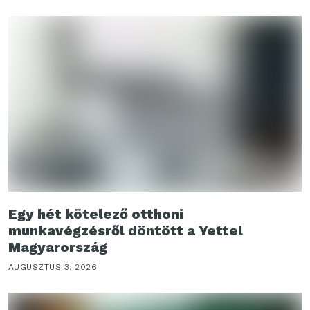
Egy hét kötelező otthoni
munkavégzésről döntött a Yettel
Magyarország
AUGUSZTUS 3, 2026