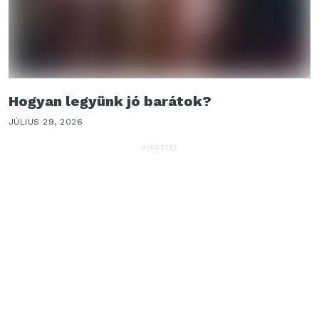
Hogyan legyünk jó barátok?
JÚLIUS 29, 2026
HIRDETÉS