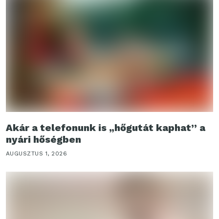
Akár a telefonunk is „hőgutát kaphat” a
nyári hőségben
AUGUSZTUS 1, 2026