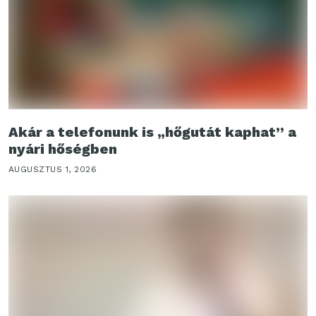
Akár a telefonunk is „hőgutát kaphat” a
nyári hőségben
AUGUSZTUS 1, 2026